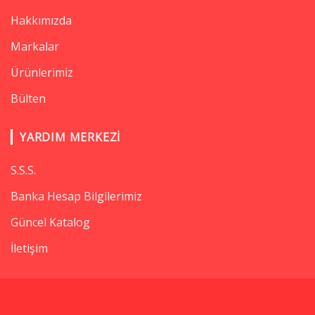
Hakkımızda
Markalar
Ürünlerimiz
Bülten
YARDIM MERKEZI
S.S.S.
Banka Hesap Bilgilerimiz
Güncel Katalog
İletişim