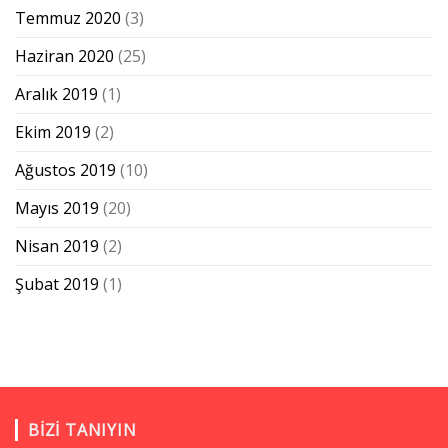
Temmuz 2020
(3)
Haziran 2020
(25)
Aralık 2019
(1)
Ekim 2019
(2)
Ağustos 2019
(10)
Mayıs 2019
(20)
Nisan 2019
(2)
Şubat 2019
(1)
BIZI TANIYIN