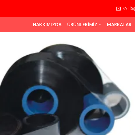
SATIS
HAKKIMIZDA
ÜRÜNLERIMIZ
MARKALAR