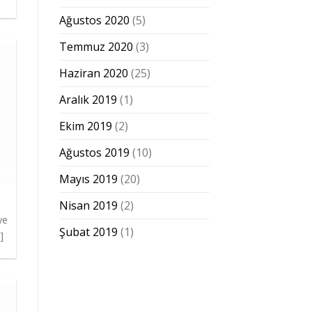
Ağustos 2020
(5)
Temmuz 2020
(3)
Haziran 2020
(25)
Aralık 2019
(1)
Ekim 2019
(2)
Ağustos 2019
(10)
Mayıs 2019
(20)
Nisan 2019
(2)
ye
Şubat 2019
(1)
]