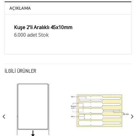
AÇIKLAMA
Kuşe 2’li Aralıklı 45x10mm
6.000 adet Stok
İLGILI ÜRÜNLER