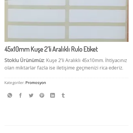
45x10mm Kuşe 2’li Aralıklı Rulo Etiket
Stoklu Ürünümüz
: Kuşe 2’li Aralıklı 45x10mm. İhtiyacınız
olan miktarlar fazla ise iletişime geçmenizi rica ederiz.
Kategoriler:
Promosyon