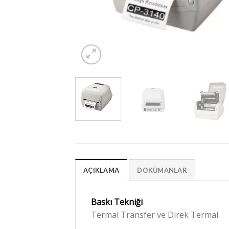
AÇIKLAMA
DOKÜMANLAR
Baskı Tekniği
Termal Transfer ve Direk Termal