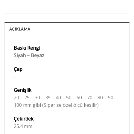
AÇIKLAMA
Baskı Rengi
Siyah – Beyaz
Çap
–
Genişlik
20 – 25 – 30 – 35 – 40 – 50 – 60 – 70 – 80 – 90 –
100 mm gibi (Siparişe özel ölçü kesilir)
Çekirdek
25.4 mm