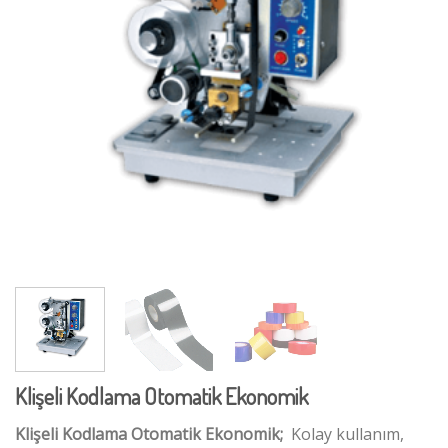
Klişeli Kodlama Otomatik Ekonomik
Klişeli Kodlama Otomatik Ekonomik;
Kolay kullanım,