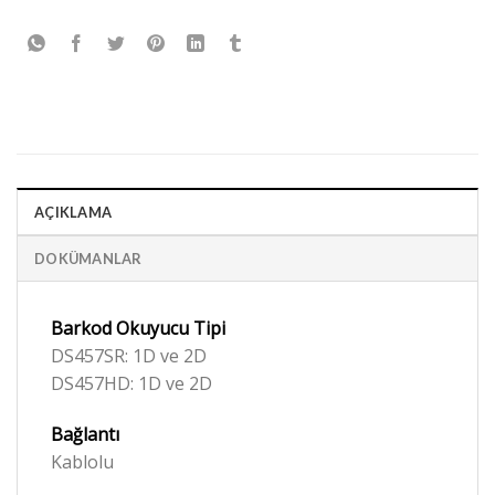
AÇIKLAMA
DOKÜMANLAR
Barkod Okuyucu Tipi
DS457SR: 1D ve 2D
DS457HD: 1D ve 2D
Bağlantı
Kablolu