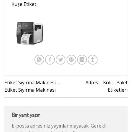
Kuşe Etiket
Etiket Sıyırma Makinesi –
Adres – Koli – Palet
Etiket Sıyırma Makinası
Etiketleri
Bir yanıt yazın
E-posta adresiniz yayınlanmayacak.
Gerekli