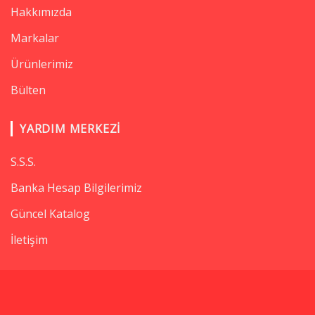
Hakkımızda
Markalar
Ürünlerimiz
Bülten
YARDIM MERKEZI
S.S.S.
Banka Hesap Bilgilerimiz
Güncel Katalog
İletişim