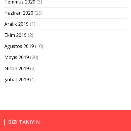
Temmuz 2020
(3)
Haziran 2020
(25)
Aralık 2019
(1)
Ekim 2019
(2)
Ağustos 2019
(10)
Mayıs 2019
(20)
Nisan 2019
(2)
Şubat 2019
(1)
BIZI TANIYIN