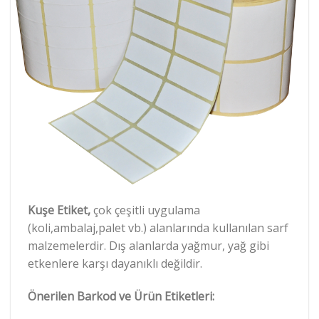
Kuşe Etiket,
çok çeşitli uygulama
(koli,ambalaj,palet vb.) alanlarında kullanılan sarf
malzemelerdir. Dış alanlarda yağmur, yağ gibi
etkenlere karşı dayanıklı değildir.
Önerilen Barkod ve Ürün Etiketleri: