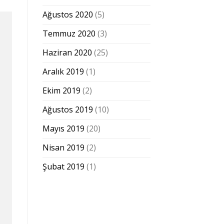
Ağustos 2020
(5)
Temmuz 2020
(3)
Haziran 2020
(25)
Aralık 2019
(1)
Ekim 2019
(2)
Ağustos 2019
(10)
Mayıs 2019
(20)
Nisan 2019
(2)
Şubat 2019
(1)