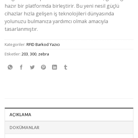
hazır bir platformda birleştirir. Bu yeni nesil güçlü
cihazlar hızla gelişen iş teknolojileri dünyasında
yolunuzu bulmanıza yardımcı olmak amacıyla
tasarlanmıştır.
Kategoriler:
RFID Barkod Yazıcı
Etiketler:
203
,
300
,
zebra
AÇIKLAMA
DOKÜMANLAR