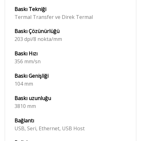
Baskı Tekniği
Termal Transfer ve Direk Termal
Baskı
Çözünürlüğü
203 dpi/8 nokta/mm
Baskı Hızı
356 mm/sn
Baskı Genişliği
104 mm
Baskı
uzunluğu
3810 mm
Bağlantı
USB, Seri, Ethernet, USB Host