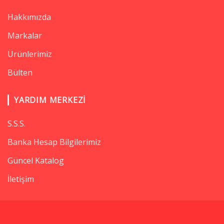
Hakkımızda
Markalar
Ürünlerimiz
Bülten
YARDIM MERKEZI
S.S.S.
Banka Hesap Bilgilerimiz
Güncel Katalog
İletişim