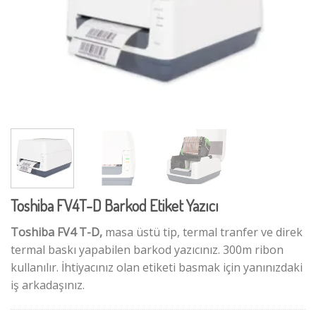
Toshiba FV4T-D Barkod Etiket Yazıcı
Toshiba FV4 T-D,
masa üstü tip, termal tranfer ve direk
termal baskı yapabilen barkod yazıcınız. 300m ribon
kullanılır. İhtiyacınız olan etiketi basmak için yanınızdaki
iş arkadaşınız.