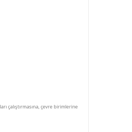
rı çalıştırmasına, çevre birimlerine