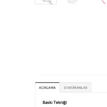
AÇIKLAMA
DOKÜMANLAR
Baskı Tekniği