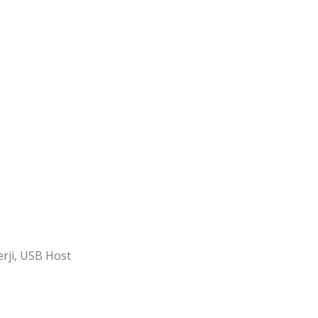
rji, USB Host