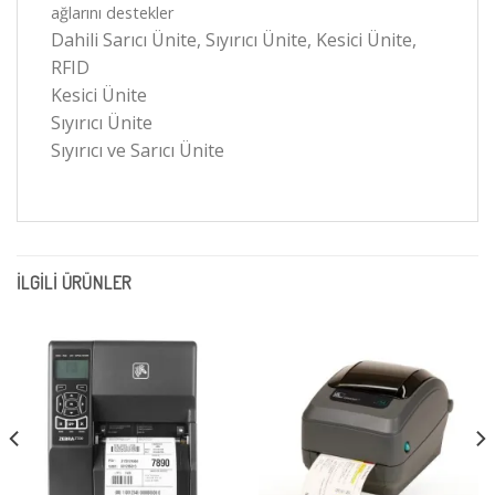
ağlarını destekler
Dahili Sarıcı Ünite, Sıyırıcı Ünite, Kesici Ünite,
RFID
Kesici Ünite
Sıyırıcı Ünite
Sıyırıcı ve Sarıcı Ünite
İLGILI ÜRÜNLER