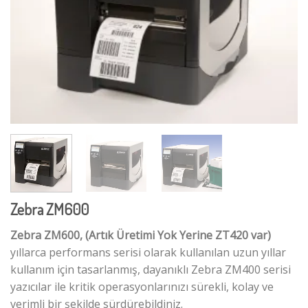
Zebra ZM600
Zebra ZM600,
(Artık Üretimi Yok Yerine ZT420 var)
yıllarca performans serisi olarak kullanılan uzun yıllar
kullanım için tasarlanmış, dayanıklı Zebra ZM400 serisi
yazıcılar ile kritik operasyonlarınızı sürekli, kolay ve
verimli bir şekilde sürdürebildiniz.